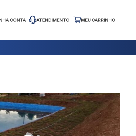
NHA CONTA
ATENDIMENTO
MEU CARRINHO