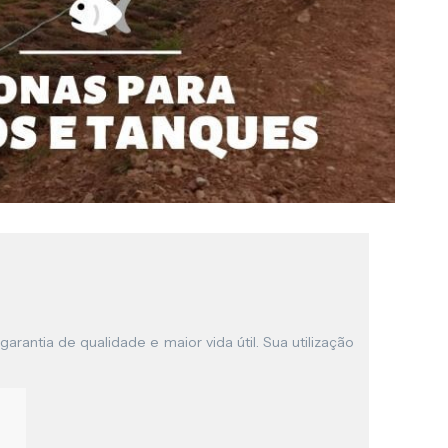
garantia de qualidade e maior vida útil. Sua utilização