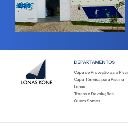
DEPARTAMENTOS
Capa de Proteção para Pisc
Capa Térmica para Piscina
Lonas
Trocas e Devoluções
Quem Somos