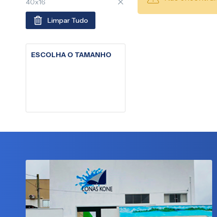
40x16
Limpar Tudo
ESCOLHA O TAMANHO