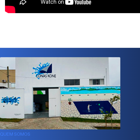
QUEM SOMOS