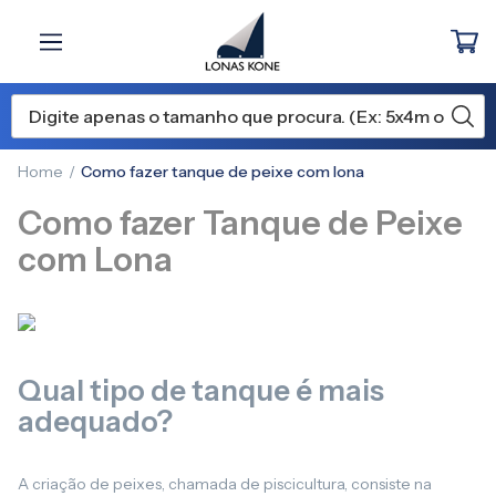
Home
Como fazer tanque de peixe com lona
Como fazer Tanque de Peixe
com Lona
Qual tipo de tanque é mais
adequado?
A criação de peixes, chamada de piscicultura, consiste na