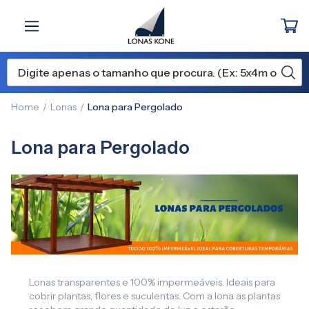
Home
Lonas
Lona para Pergolado
Lona para Pergolado
Lonas transparentes e 100% impermeáveis. Ideais para
cobrir plantas, flores e suculentas. Com a lona as plantas