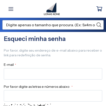
Esqueci minha senha
Por favor, digite seu endereço de e-mail abaixo para receber o
link para redefinição de senha.
E-mail
Por favor digite as letras e números abaixo