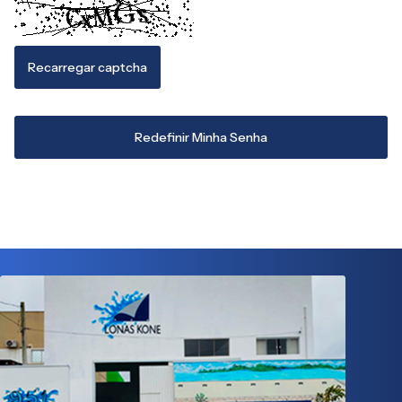
Recarregar captcha
Redefinir Minha Senha