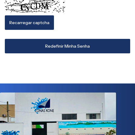
Recarregar captcha
Redefinir Minha Senha