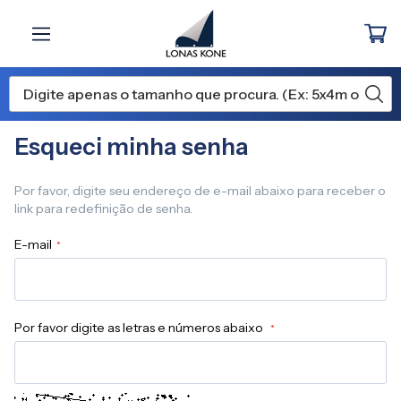
Esqueci minha senha
Por favor, digite seu endereço de e-mail abaixo para receber o
link para redefinição de senha.
E-mail
Por favor digite as letras e números abaixo