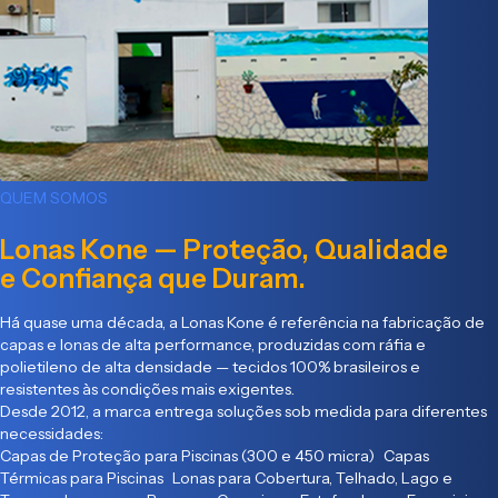
QUEM SOMOS
Lonas Kone — Proteção, Qualidade
e Confiança que Duram.
Há quase uma década, a Lonas Kone é referência na fabricação de
capas e lonas de alta performance, produzidas com ráfia e
polietileno de alta densidade — tecidos 100% brasileiros e
resistentes às condições mais exigentes.
Desde 2012, a marca entrega soluções sob medida para diferentes
necessidades:
Capas de Proteção para Piscinas (300 e 450 micra) Capas
Térmicas para Piscinas Lonas para Cobertura, Telhado, Lago e