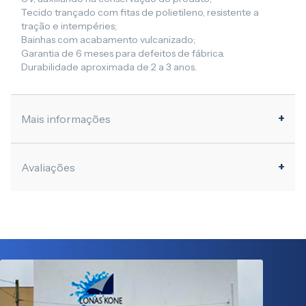
Tecido trançado com fitas de polietileno, resistente a
tração e intempéries;
Bainhas com acabamento vulcanizado;
Garantia de 6 meses para defeitos de fábrica.
Durabilidade aproximada de 2 a 3 anos.
Mais informações
Avaliações