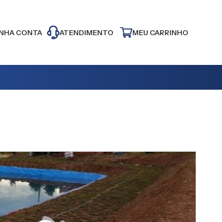
NHA CONTA
ATENDIMENTO
MEU CARRINHO