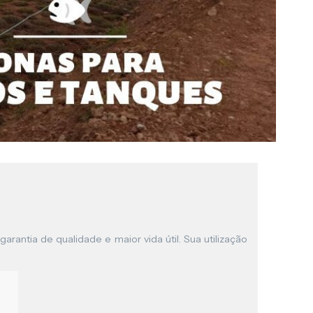
garantia de qualidade e maior vida útil. Sua utilização