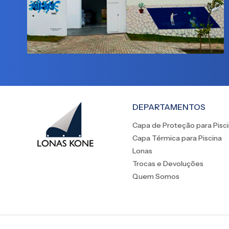
DEPARTAMENTOS
Capa de Proteção para Pisc
Capa Térmica para Piscina
Lonas
Trocas e Devoluções
Quem Somos