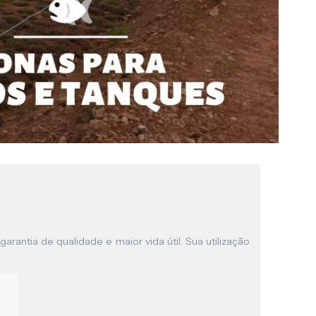
garantia de qualidade e maior vida útil. Sua utilização