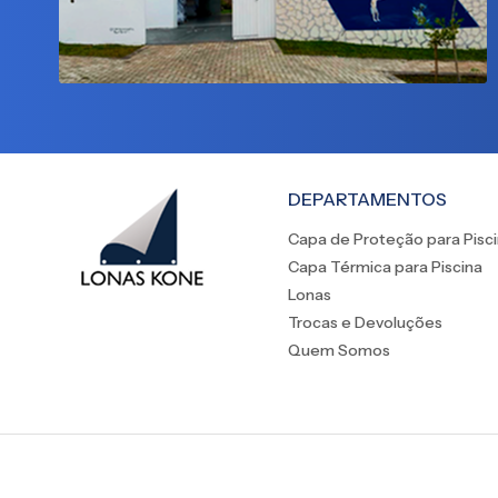
DEPARTAMENTOS
Capa de Proteção para Pisc
Capa Térmica para Piscina
Lonas
Trocas e Devoluções
Quem Somos