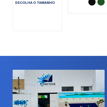
ESCOLHA O TAMANHO
Comprar