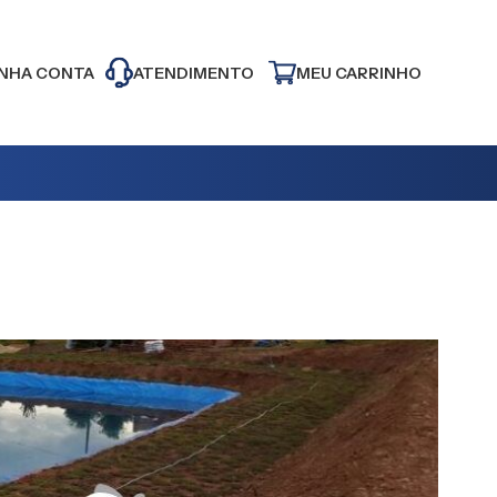
NHA CONTA
ATENDIMENTO
MEU CARRINHO