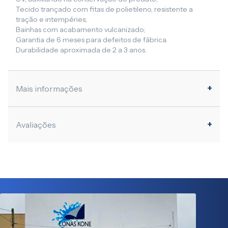
Tecido trançado com fitas de polietileno, resistente a
tração e intempéries;
Bainhas com acabamento vulcanizado;
Garantia de 6 meses para defeitos de fábrica.
Durabilidade aproximada de 2 a 3 anos.
Mais informações
Avaliações