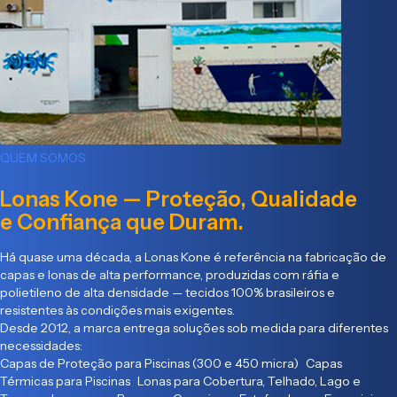
QUEM SOMOS
Lonas Kone — Proteção, Qualidade
e Confiança que Duram.
Há quase uma década, a Lonas Kone é referência na fabricação de
capas e lonas de alta performance, produzidas com ráfia e
polietileno de alta densidade — tecidos 100% brasileiros e
resistentes às condições mais exigentes.
Desde 2012, a marca entrega soluções sob medida para diferentes
necessidades:
Capas de Proteção para Piscinas (300 e 450 micra) Capas
Térmicas para Piscinas Lonas para Cobertura, Telhado, Lago e