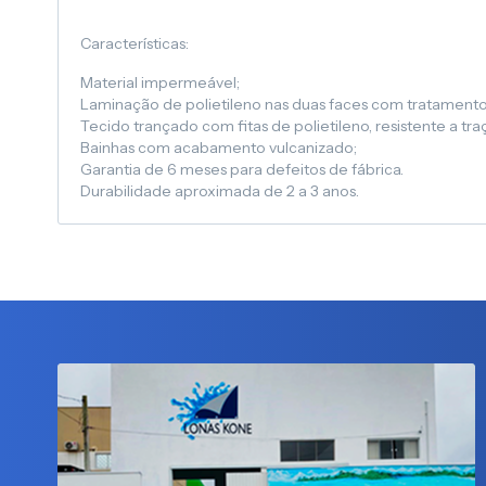
Características:
Material impermeável;
Laminação de polietileno nas duas faces com tratamento
Tecido trançado com fitas de polietileno, resistente a tr
Bainhas com acabamento vulcanizado;
Garantia de 6 meses para defeitos de fábrica.
Durabilidade aproximada de 2 a 3 anos.