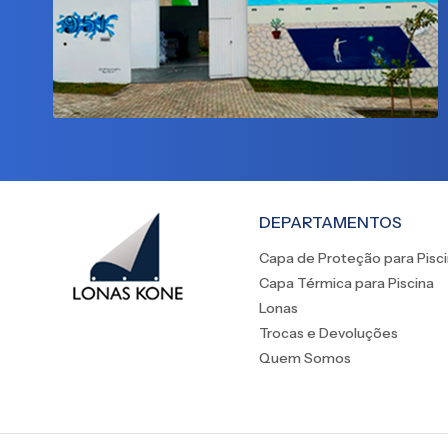
DEPARTAMENTOS
Capa de Proteção para Pisc
Capa Térmica para Piscina
Lonas
Trocas e Devoluções
Quem Somos