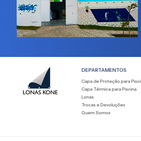
DEPARTAMENTOS
Capa de Proteção para Pisc
Capa Térmica para Piscina
Lonas
Trocas e Devoluções
Quem Somos