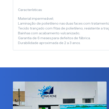
Características:
Material impermeável;
Laminação de polietileno nas duas faces com tratamento
Tecido trançado com fitas de polietileno, resistente a tr
Bainhas com acabamento vulcanizado;
Garantia de 6 meses para defeitos de fábrica.
Durabilidade aproximada de 2 a 3 anos.