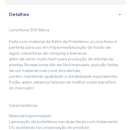
Detalhes
Lona Kone 300 Micra
Feita com material de Ráfia de Polietileno, a Lona Kone é
perfeita para uso em impermeabilização de fundo de
lagos, coberturas de camping e barracas
além de servir muito bem para produção de estufas de
plantas. Nossas lonas são de fácil manuseio, pois são feitas
de um material mais Leve dos demais,
porém, mantendo qualidade e durabilidade equivalentes.
Então, assim, estamos falando do melhor custo benefício
do mercado!
Características:
Material impermeável;
Laminação de polietileno nas duas faces com tratamento
UV, auxiliando na conservação do produto;