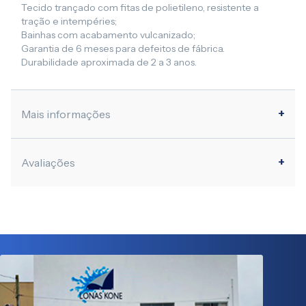
Tecido trançado com fitas de polietileno, resistente a
tração e intempéries;
Bainhas com acabamento vulcanizado;
Garantia de 6 meses para defeitos de fábrica.
Durabilidade aproximada de 2 a 3 anos.
Mais informações
Avaliações