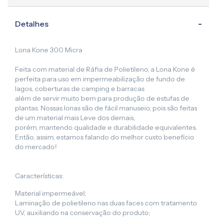
Detalhes
Lona Kone 300 Micra
Feita com material de Ráfia de Polietileno, a Lona Kone é
perfeita para uso em impermeabilização de fundo de
lagos, coberturas de camping e barracas
além de servir muito bem para produção de estufas de
plantas. Nossas lonas são de fácil manuseio, pois são feitas
de um material mais Leve dos demais,
porém, mantendo qualidade e durabilidade equivalentes.
Então, assim, estamos falando do melhor custo benefício
do mercado!
Características:
Material impermeável;
Laminação de polietileno nas duas faces com tratamento
UV, auxiliando na conservação do produto;