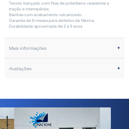
Tecido trançado com fitas de polietileno, resistente a
tração e intempéries;
Bainhas com acabamento vulcanizado;
Garantia de 6 meses para defeitos de fábrica.
Durabilidade aproximada de 2 a 3 anos.
Mais informações
Avaliações