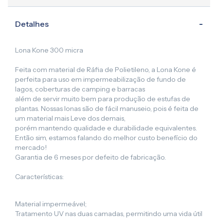
Detalhes
Lona Kone 300 micra
Feita com material de Ráfia de Polietileno, a Lona Kone é
perfeita para uso em impermeabilização de fundo de
lagos, coberturas de camping e barracas
além de servir muito bem para produção de estufas de
plantas. Nossas lonas são de fácil manuseio, pois é feita de
um material mais Leve dos demais,
porém mantendo qualidade e durabilidade equivalentes.
Então sim, estamos falando do melhor custo benefício do
mercado!
Garantia de 6 meses por defeito de fabricação.
Características:
Material impermeável;
Tratamento UV nas duas camadas, permitindo uma vida útil