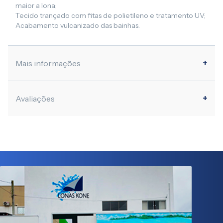
maior a lona;
Tecido trançado com fitas de polietileno e tratamento UV;
Acabamento vulcanizado das bainhas.
Mais informações
Avaliações