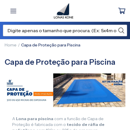
Home
Capa de Proteção para Piscina
Capa de Proteção para Piscina
A
Lona para piscina
com a funcão de Capa de
Proteção é fabricada com o
tecido de ráfia de