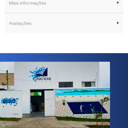
Mais informações
Avaliações