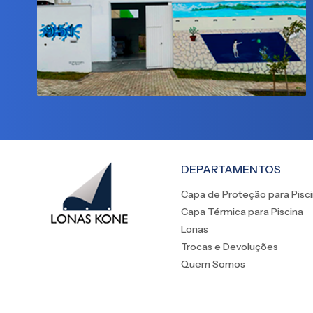
DEPARTAMENTOS
Capa de Proteção para Pisc
Capa Térmica para Piscina
Lonas
Trocas e Devoluções
Quem Somos