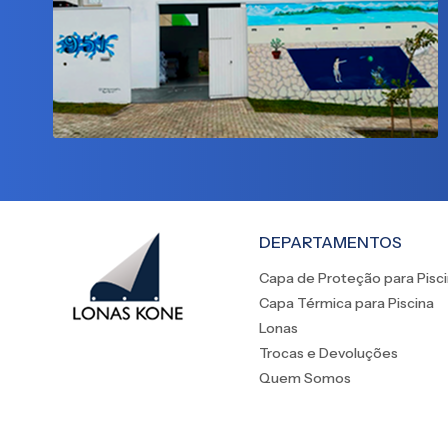
DEPARTAMENTOS
Capa de Proteção para Pisc
Capa Térmica para Piscina
Lonas
Trocas e Devoluções
Quem Somos