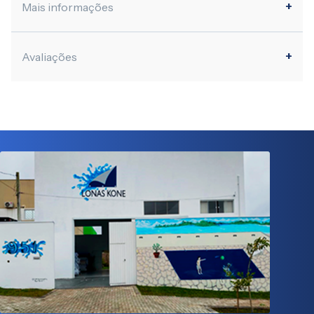
Mais informações
Avaliações