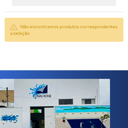
Não encontramos produtos correspondentes
a seleção.