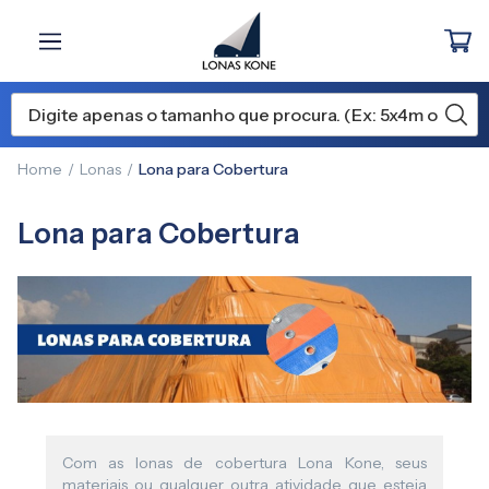
Home
Lonas
Lona para Cobertura
Lona para Cobertura
Com as lonas de cobertura Lona Kone, seus
materiais ou qualquer outra atividade que esteja