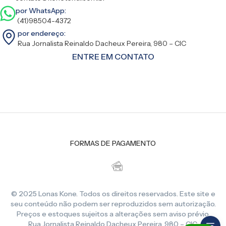
por WhatsApp:
(41)98504-4372
por endereço:
Rua Jornalista Reinaldo Dacheux Pereira, 980 – CIC
ENTRE EM CONTATO
FORMAS DE PAGAMENTO
© 2025 Lonas Kone. Todos os direitos reservados. Este site e
seu conteúdo não podem ser reproduzidos sem autorização.
Preços e estoques sujeitos a alterações sem aviso prévio.
Rua Jornalista Reinaldo Dacheux Pereira, 980 – CIC,