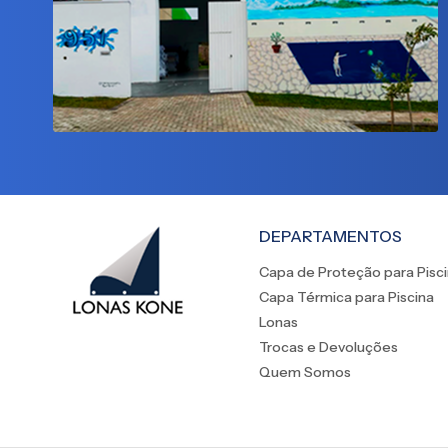
DEPARTAMENTOS
Capa de Proteção para Pisc
Capa Térmica para Piscina
Lonas
Trocas e Devoluções
Quem Somos