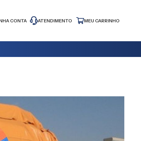
NHA CONTA
ATENDIMENTO
MEU CARRINHO