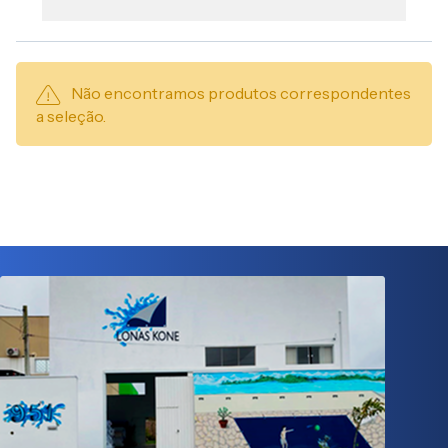
Não encontramos produtos correspondentes
a seleção.