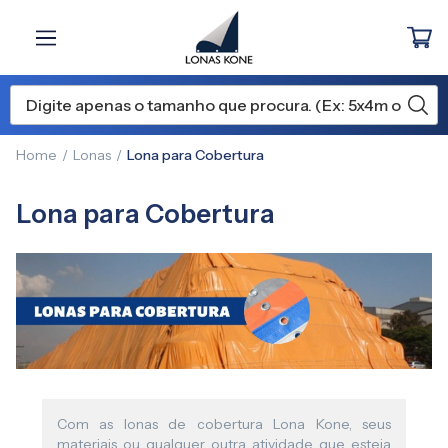
Home
Lonas
Lona para Cobertura
Lona para Cobertura
Com as lonas de cobertura Lona Kone, seus
materiais ou qualquer outra atividade que esteja