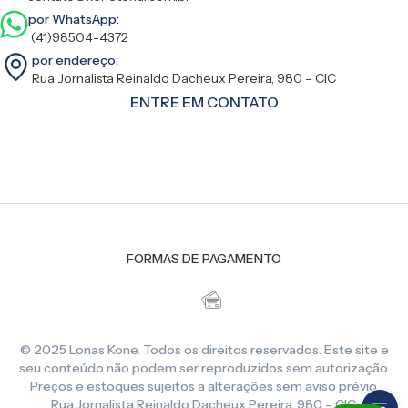
por WhatsApp:
(41)98504-4372
por endereço:
Rua Jornalista Reinaldo Dacheux Pereira, 980 – CIC
ENTRE EM CONTATO
FORMAS DE PAGAMENTO
© 2025 Lonas Kone. Todos os direitos reservados. Este site e
seu conteúdo não podem ser reproduzidos sem autorização.
Preços e estoques sujeitos a alterações sem aviso prévio.
Rua Jornalista Reinaldo Dacheux Pereira, 980 – CIC,