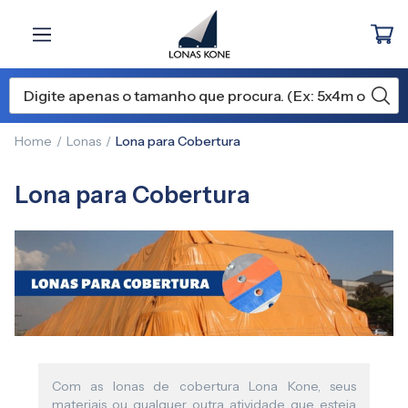
Home
Lonas
Lona para Cobertura
Lona para Cobertura
Com as lonas de cobertura Lona Kone, seus
materiais ou qualquer outra atividade que esteja