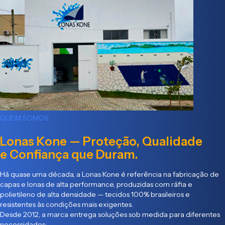
QUEM SOMOS
Lonas Kone — Proteção, Qualidade
e Confiança que Duram.
Há quase uma década, a Lonas Kone é referência na fabricação de
capas e lonas de alta performance, produzidas com ráfia e
polietileno de alta densidade — tecidos 100% brasileiros e
resistentes às condições mais exigentes.
Desde 2012, a marca entrega soluções sob medida para diferentes
necessidades: