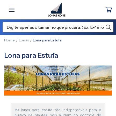
Home
Lonas
Lona para Estufa
Lona para Estufa
As lonas para estufa são indispensáveis para o
cultivo de plantas, pois ajudam no controle do