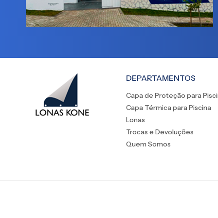
DEPARTAMENTOS
Capa de Proteção para Pisc
Capa Térmica para Piscina
Lonas
Trocas e Devoluções
Quem Somos