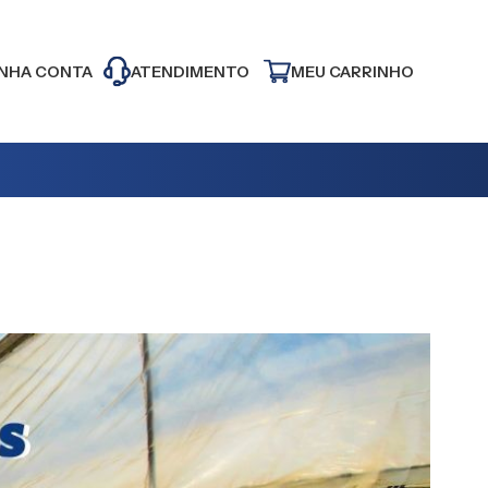
NHA CONTA
ATENDIMENTO
MEU CARRINHO