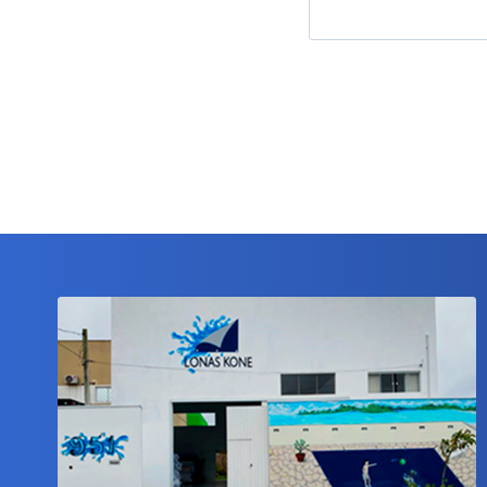
Comprar