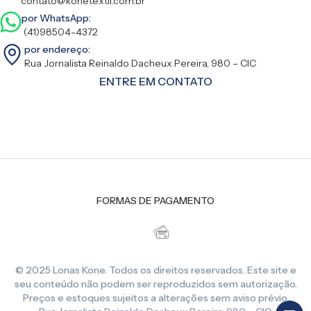
contato@konetextil.com.br
por WhatsApp:
(41)98504-4372
por endereço:
Rua Jornalista Reinaldo Dacheux Pereira, 980 – CIC
ENTRE EM CONTATO
FORMAS DE PAGAMENTO
© 2025 Lonas Kone. Todos os direitos reservados. Este site e
seu conteúdo não podem ser reproduzidos sem autorização.
Preços e estoques sujeitos a alterações sem aviso prévio.