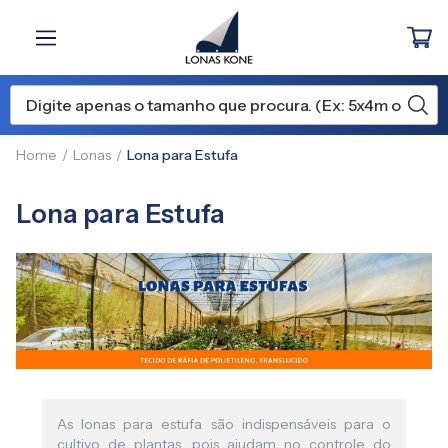
Home
Lonas
Lona para Estufa
Lona para Estufa
As lonas para estufa são indispensáveis para o
cultivo de plantas, pois ajudam no controle do