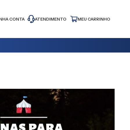
NHA CONTA
ATENDIMENTO
MEU CARRINHO