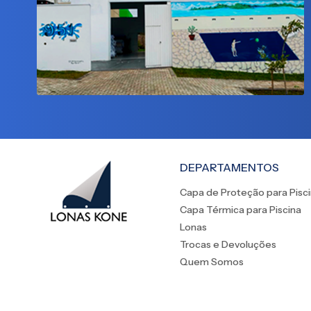
DEPARTAMENTOS
Capa de Proteção para Pisc
Capa Térmica para Piscina
Lonas
Trocas e Devoluções
Quem Somos