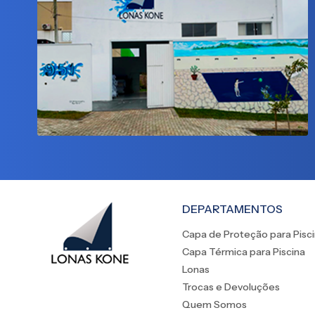
DEPARTAMENTOS
Capa de Proteção para Pisc
Capa Térmica para Piscina
Lonas
Trocas e Devoluções
Quem Somos