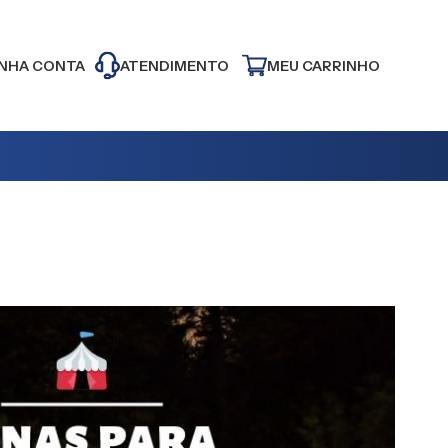
NHA CONTA
ATENDIMENTO
MEU CARRINHO