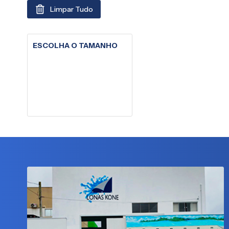
Limpar Tudo
ESCOLHA O TAMANHO