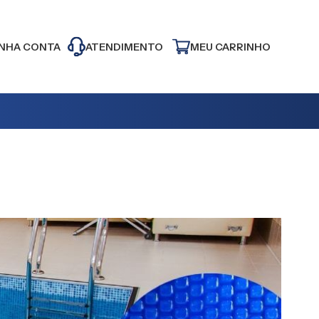
NHA CONTA
ATENDIMENTO
MEU CARRINHO