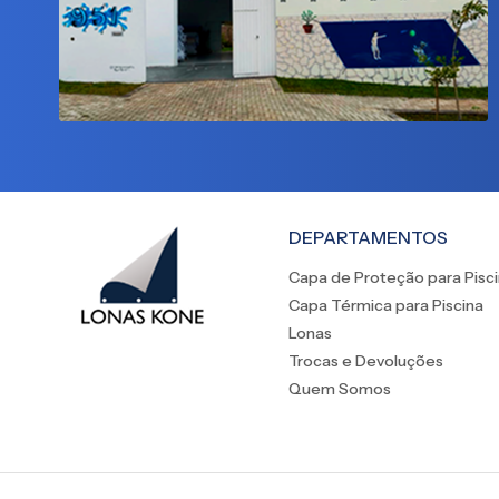
DEPARTAMENTOS
Capa de Proteção para Pisc
Capa Térmica para Piscina
Lonas
Trocas e Devoluções
Quem Somos