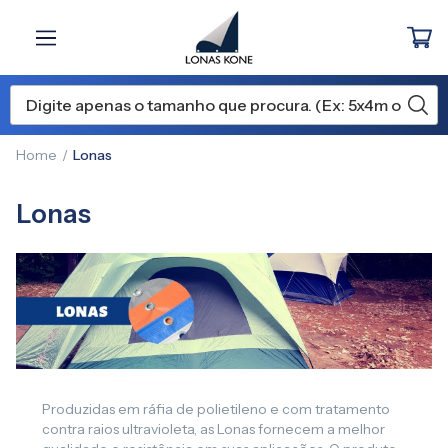
Home
Lonas
Lonas
Produzidas em ráfia de polietileno e com tratamento
contra raios ultravioleta, as Lonas fornecem a melhor