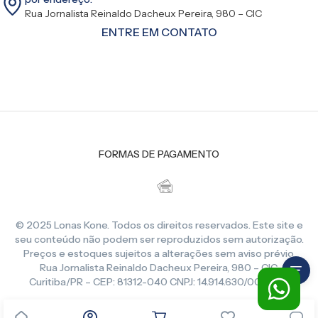
Rua Jornalista Reinaldo Dacheux Pereira, 980 – CIC
ENTRE EM CONTATO
FORMAS DE PAGAMENTO
© 2025 Lonas Kone. Todos os direitos reservados. Este site e
seu conteúdo não podem ser reproduzidos sem autorização.
Preços e estoques sujeitos a alterações sem aviso prévio.
Rua Jornalista Reinaldo Dacheux Pereira, 980 – CIC,
Curitiba/PR – CEP: 81312-040 CNPJ: 14.914.630/0001-86