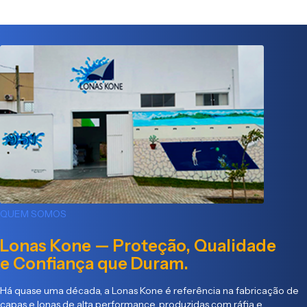
QUEM SOMOS
Lonas Kone — Proteção, Qualidade
e Confiança que Duram.
Há quase uma década, a Lonas Kone é referência na fabricação de
capas e lonas de alta performance, produzidas com ráfia e