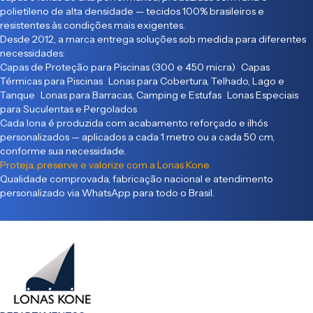
polietileno de alta densidade — tecidos 100% brasileiros e
resistentes às condições mais exigentes.
Desde 2012, a marca entrega soluções sob medida para diferentes
necessidades:
Capas de Proteção para Piscinas (300 e 450 micra) Capas
Térmicas para Piscinas Lonas para Cobertura, Telhado, Lago e
Tanque Lonas para Barracas, Camping e Estufas Lonas Especiais
para Suculentas e Pergolados
Cada lona é produzida com acabamento reforçado e ilhós
personalizados — aplicados a cada 1 metro ou a cada 50 cm,
conforme sua necessidade.
Proteja, preserve e valorize com a Lonas Kone.
Qualidade comprovada, fabricação nacional e atendimento
personalizado via WhatsApp para todo o Brasil.