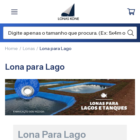
Home
Lonas
Lona para Lago
Lona para Lago
Lona Para Lago