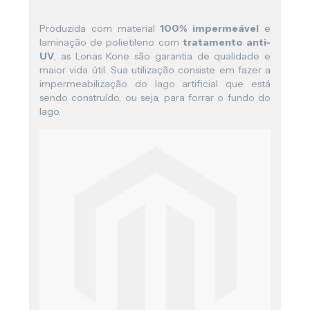
Produzida com material
100% impermeável
e
laminação de polietileno com
tratamento anti-
UV
, as Lonas Kone são garantia de qualidade e
maior vida útil. Sua utilização consiste em fazer a
impermeabilização do lago artificial que está
sendo construído, ou seja, para forrar o fundo do
lago.