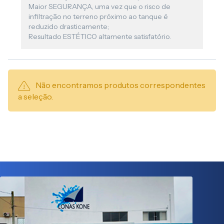
Maior SEGURANÇA, uma vez que o risco de
infiltração no terreno próximo ao tanque é
reduzido drasticamente;
Resultado ESTÉTICO altamente satisfatório.
Não encontramos produtos correspondentes
a seleção.