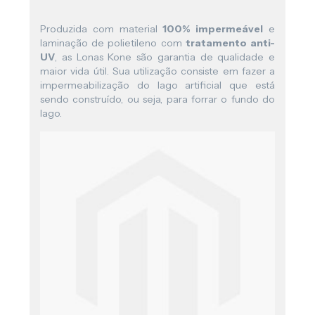
Produzida com material
100% impermeável
e
laminação de polietileno com
tratamento anti-
UV
, as Lonas Kone são garantia de qualidade e
maior vida útil. Sua utilização consiste em fazer a
impermeabilização do lago artificial que está
sendo construído, ou seja, para forrar o fundo do
lago.