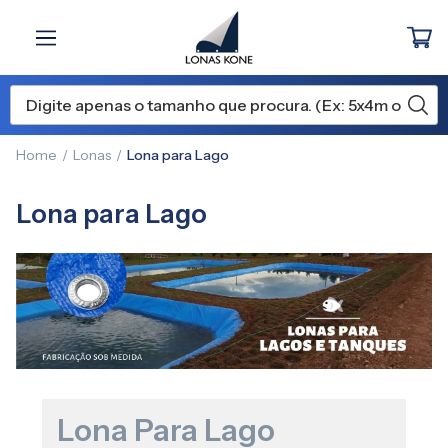
Home
Lonas
Lona para Lago
Lona para Lago
Lona Para Lago