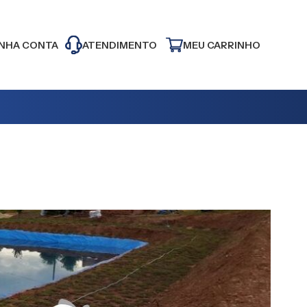
NHA CONTA
ATENDIMENTO
MEU CARRINHO