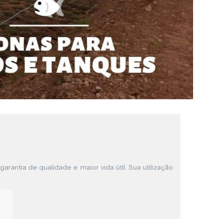
garantia de qualidade e maior vida útil. Sua utilização