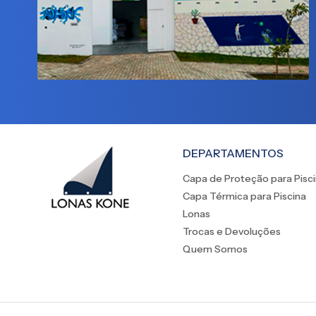
DEPARTAMENTOS
Capa de Proteção para Pisc
Capa Térmica para Piscina
Lonas
Trocas e Devoluções
Quem Somos