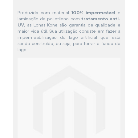
Produzida com material
100% impermeável
e
laminação de polietileno com
tratamento anti-
UV
, as Lonas Kone são garantia de qualidade e
maior vida útil. Sua utilização consiste em fazer a
impermeabilização do lago artificial que está
sendo construído, ou seja, para forrar o fundo do
lago.