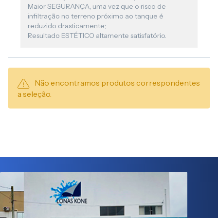
Maior SEGURANÇA, uma vez que o risco de
infiltração no terreno próximo ao tanque é
reduzido drasticamente;
Resultado ESTÉTICO altamente satisfatório.
Não encontramos produtos correspondentes
a seleção.