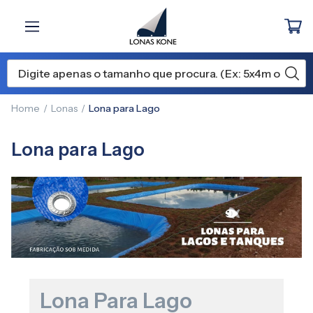
Home
Lonas
Lona para Lago
Lona para Lago
Lona Para Lago