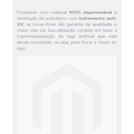
Produzida com material
100% impermeável
e
laminação de polietileno com
tratamento anti-
UV
, as Lonas Kone são garantia de qualidade e
maior vida útil. Sua utilização consiste em fazer a
impermeabilização do lago artificial que está
sendo construído, ou seja, para forrar o fundo do
lago.