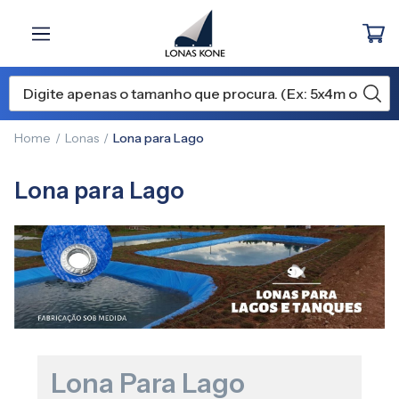
Home
Lonas
Lona para Lago
Lona para Lago
Lona Para Lago