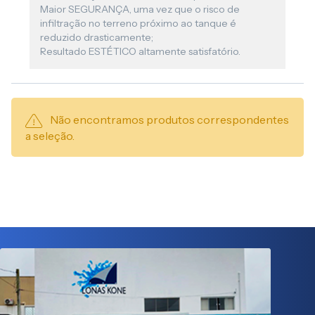
Maior SEGURANÇA, uma vez que o risco de
infiltração no terreno próximo ao tanque é
reduzido drasticamente;
Resultado ESTÉTICO altamente satisfatório.
Não encontramos produtos correspondentes
a seleção.