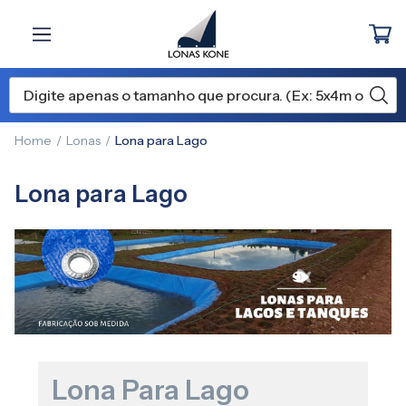
Home
Lonas
Lona para Lago
Lona para Lago
Lona Para Lago