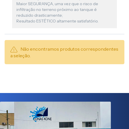
Maior SEGURANÇA, uma vez que o risco de
infiltração no terreno próximo ao tanque é
reduzido drasticamente;
Resultado ESTÉTICO altamente satisfatório.
Não encontramos produtos correspondentes
a seleção.