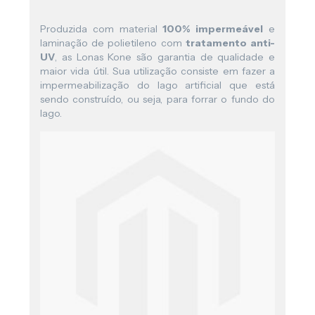
Produzida com material
100% impermeável
e
laminação de polietileno com
tratamento anti-
UV
, as Lonas Kone são garantia de qualidade e
maior vida útil. Sua utilização consiste em fazer a
impermeabilização do lago artificial que está
sendo construído, ou seja, para forrar o fundo do
lago.