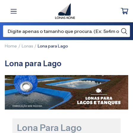
Home
Lonas
Lona para Lago
Lona para Lago
Lona Para Lago