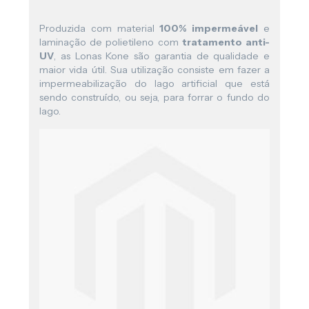
Produzida com material
100% impermeável
e
laminação de polietileno com
tratamento anti-
UV
, as Lonas Kone são garantia de qualidade e
maior vida útil. Sua utilização consiste em fazer a
impermeabilização do lago artificial que está
sendo construído, ou seja, para forrar o fundo do
lago.