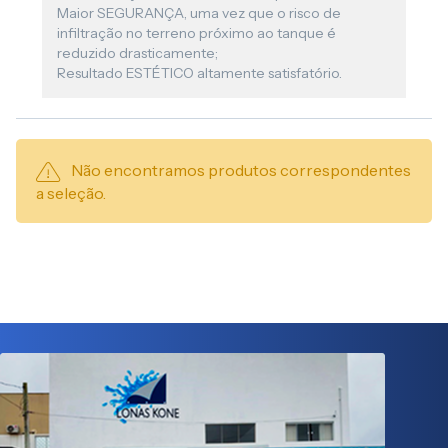
Maior SEGURANÇA, uma vez que o risco de
infiltração no terreno próximo ao tanque é
reduzido drasticamente;
Resultado ESTÉTICO altamente satisfatório.
Não encontramos produtos correspondentes
a seleção.