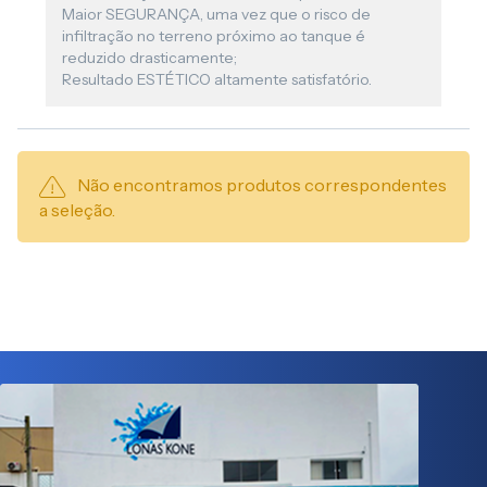
Maior SEGURANÇA, uma vez que o risco de
infiltração no terreno próximo ao tanque é
reduzido drasticamente;
Resultado ESTÉTICO altamente satisfatório.
Não encontramos produtos correspondentes
a seleção.