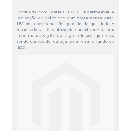
Produzida com material
100% impermeável
e
laminação de polietileno com
tratamento anti-
UV
, as Lonas Kone são garantia de qualidade e
maior vida útil. Sua utilização consiste em fazer a
impermeabilização do lago artificial que está
sendo construído, ou seja, para forrar o fundo do
lago.