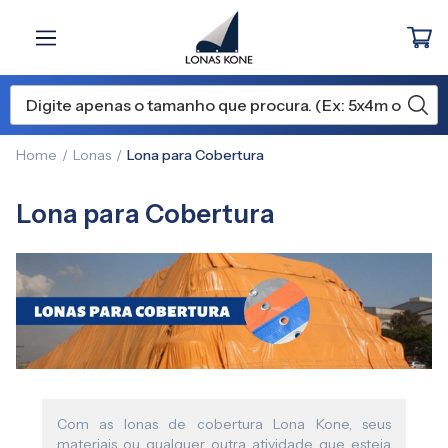
Home
Lonas
Lona para Cobertura
Lona para Cobertura
Com as lonas de cobertura Lona Kone, seus
materiais ou qualquer outra atividade que esteja