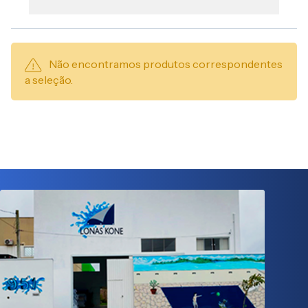
Não encontramos produtos correspondentes
a seleção.