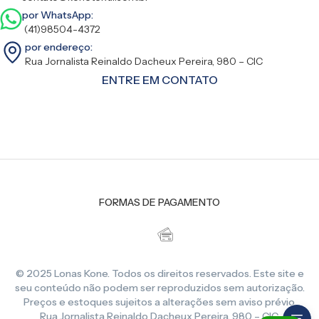
por WhatsApp:
(41)98504-4372
por endereço:
Rua Jornalista Reinaldo Dacheux Pereira, 980 – CIC
ENTRE EM CONTATO
FORMAS DE PAGAMENTO
© 2025 Lonas Kone. Todos os direitos reservados. Este site e
seu conteúdo não podem ser reproduzidos sem autorização.
Preços e estoques sujeitos a alterações sem aviso prévio.
Rua Jornalista Reinaldo Dacheux Pereira, 980 – CIC,