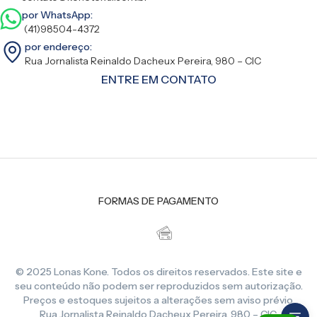
por WhatsApp:
(41)98504-4372
por endereço:
Rua Jornalista Reinaldo Dacheux Pereira, 980 – CIC
ENTRE EM CONTATO
FORMAS DE PAGAMENTO
© 2025 Lonas Kone. Todos os direitos reservados. Este site e
seu conteúdo não podem ser reproduzidos sem autorização.
Preços e estoques sujeitos a alterações sem aviso prévio.
Rua Jornalista Reinaldo Dacheux Pereira, 980 – CIC,