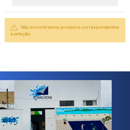
Não encontramos produtos correspondentes
a seleção.