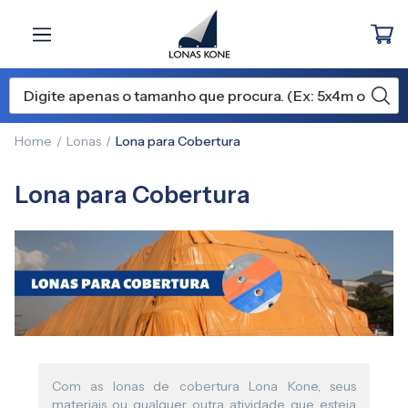
Home
Lonas
Lona para Cobertura
Lona para Cobertura
Com as lonas de cobertura Lona Kone, seus
materiais ou qualquer outra atividade que esteja