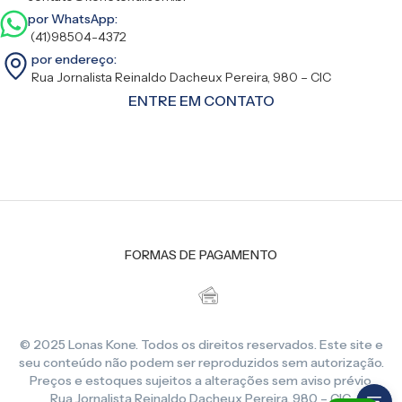
por WhatsApp:
(41)98504-4372
por endereço:
Rua Jornalista Reinaldo Dacheux Pereira, 980 – CIC
ENTRE EM CONTATO
FORMAS DE PAGAMENTO
© 2025 Lonas Kone. Todos os direitos reservados. Este site e
seu conteúdo não podem ser reproduzidos sem autorização.
Preços e estoques sujeitos a alterações sem aviso prévio.
Rua Jornalista Reinaldo Dacheux Pereira, 980 – CIC,