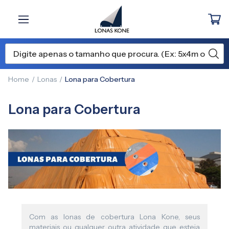
Home
Lonas
Lona para Cobertura
Lona para Cobertura
Com as lonas de cobertura Lona Kone, seus
materiais ou qualquer outra atividade que esteja