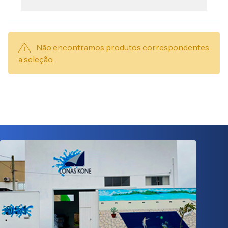
Não encontramos produtos correspondentes
a seleção.