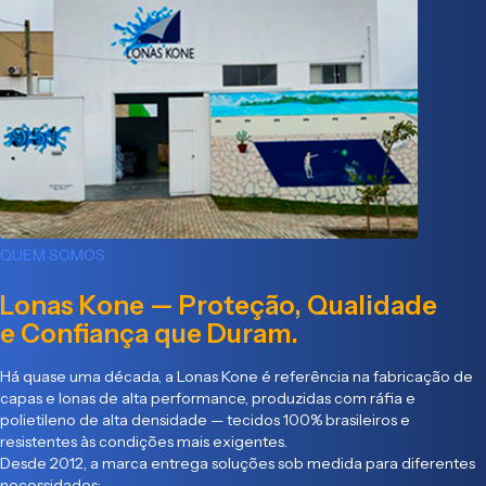
QUEM SOMOS
Lonas Kone — Proteção, Qualidade
e Confiança que Duram.
Há quase uma década, a Lonas Kone é referência na fabricação de
capas e lonas de alta performance, produzidas com ráfia e
polietileno de alta densidade — tecidos 100% brasileiros e
resistentes às condições mais exigentes.
Desde 2012, a marca entrega soluções sob medida para diferentes
necessidades: