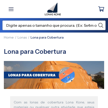
Home
Lonas
Lona para Cobertura
Lona para Cobertura
Com as lonas de cobertura Lona Kone, seus
materiais ou qualquer outra atividade que esteja