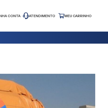
NHA CONTA
ATENDIMENTO
MEU CARRINHO