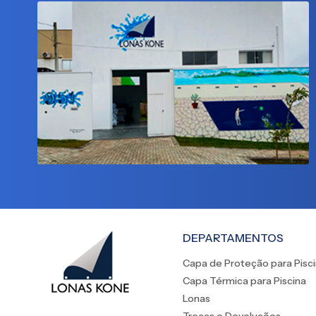
DEPARTAMENTOS
Capa de Proteção para Pisc
Capa Térmica para Piscina
Lonas