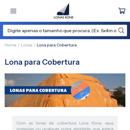
Home
Lonas
Lona para Cobertura
Lona para Cobertura
Com as lonas de cobertura Lona Kone, seus
materiais ou qualquer outra atividade que esteja