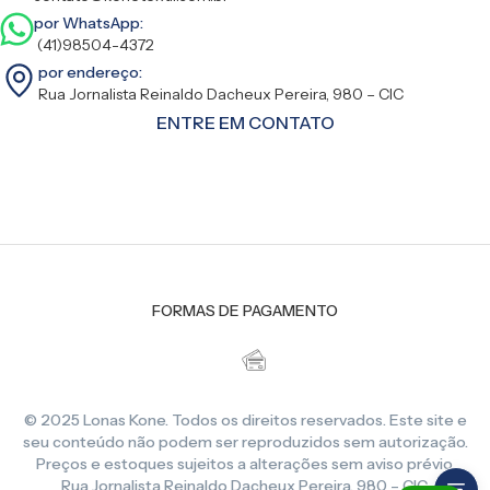
por WhatsApp:
(41)98504-4372
por endereço:
Rua Jornalista Reinaldo Dacheux Pereira, 980 – CIC
ENTRE EM CONTATO
FORMAS DE PAGAMENTO
© 2025 Lonas Kone. Todos os direitos reservados. Este site e
seu conteúdo não podem ser reproduzidos sem autorização.
Preços e estoques sujeitos a alterações sem aviso prévio.
Rua Jornalista Reinaldo Dacheux Pereira, 980 – CIC,