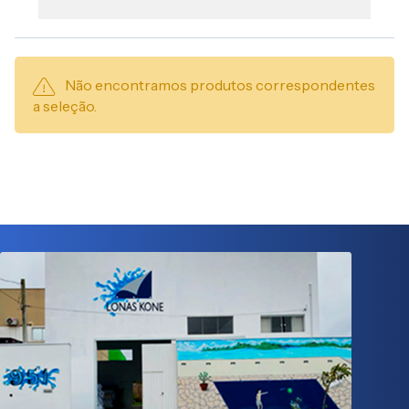
Não encontramos produtos correspondentes
a seleção.