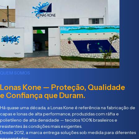
QUEM SOMOS
Lonas Kone — Proteção, Qualidade
e Confiança que Duram.
Há quase uma década, a Lonas Kone é referência na fabricação de
capas e lonas de alta performance, produzidas com ráfia e
polietileno de alta densidade — tecidos 100% brasileiros e
resistentes às condições mais exigentes.
Desde 2012, a marca entrega soluções sob medida para diferentes
necessidades: