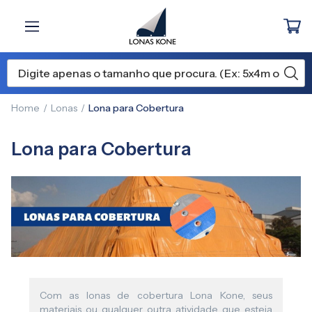
Home
Lonas
Lona para Cobertura
Lona para Cobertura
Com as lonas de cobertura Lona Kone, seus
materiais ou qualquer outra atividade que esteja