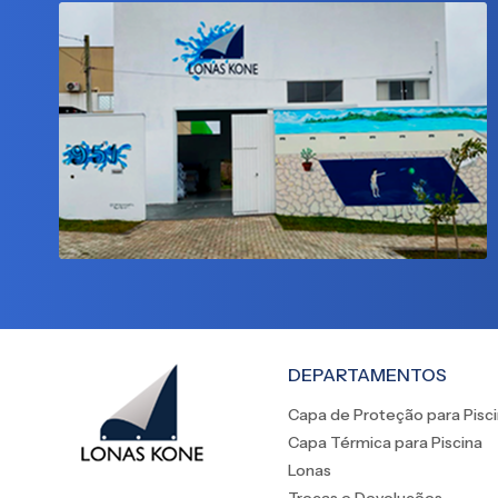
DEPARTAMENTOS
Capa de Proteção para Pisc
Capa Térmica para Piscina
Lonas