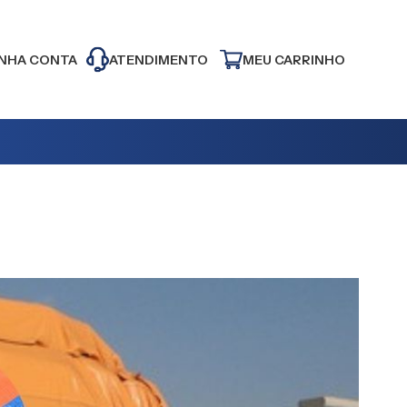
NHA CONTA
ATENDIMENTO
MEU CARRINHO