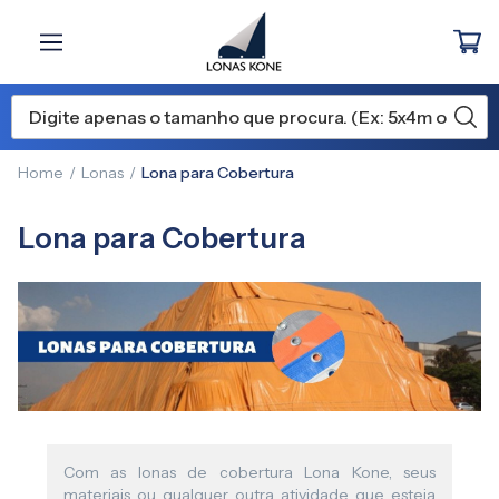
Home
Lonas
Lona para Cobertura
Lona para Cobertura
Com as lonas de cobertura Lona Kone, seus
materiais ou qualquer outra atividade que esteja