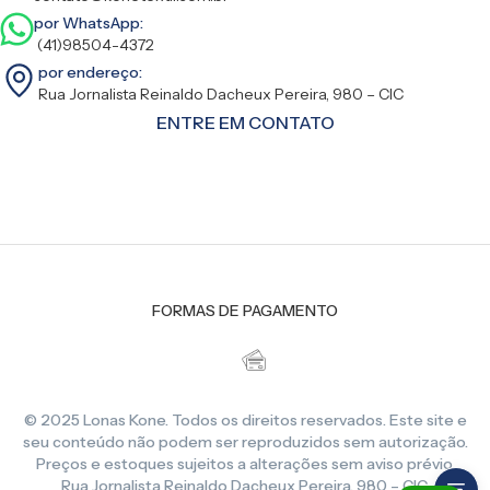
por WhatsApp:
(41)98504-4372
por endereço:
Rua Jornalista Reinaldo Dacheux Pereira, 980 – CIC
ENTRE EM CONTATO
FORMAS DE PAGAMENTO
© 2025 Lonas Kone. Todos os direitos reservados. Este site e
seu conteúdo não podem ser reproduzidos sem autorização.
Preços e estoques sujeitos a alterações sem aviso prévio.
Rua Jornalista Reinaldo Dacheux Pereira, 980 – CIC,