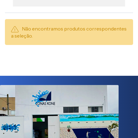
Não encontramos produtos correspondentes
a seleção.