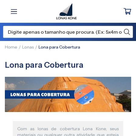
Home
Lonas
Lona para Cobertura
Lona para Cobertura
Com as lonas de cobertura Lona Kone, seus
materiais ou qualquer outra atividade que esteja