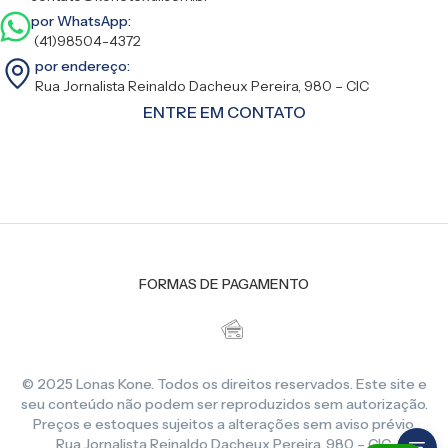
por WhatsApp:
(41)98504-4372
por endereço:
Rua Jornalista Reinaldo Dacheux Pereira, 980 – CIC
ENTRE EM CONTATO
FORMAS DE PAGAMENTO
© 2025 Lonas Kone. Todos os direitos reservados. Este site e
seu conteúdo não podem ser reproduzidos sem autorização.
Preços e estoques sujeitos a alterações sem aviso prévio.
Rua Jornalista Reinaldo Dacheux Pereira, 980 – CIC,