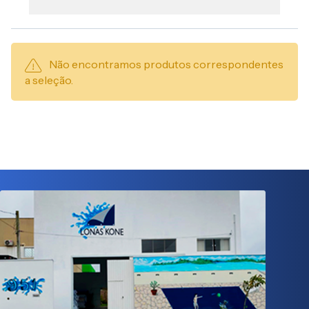
Não encontramos produtos correspondentes
a seleção.