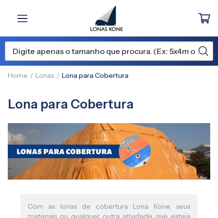
Home
Lonas
Lona para Cobertura
Lona para Cobertura
Com as lonas de cobertura Lona Kone, seus
materiais ou qualquer outra atividade que esteja