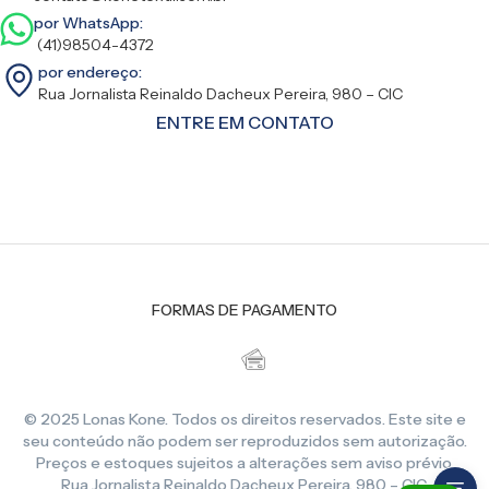
por WhatsApp:
(41)98504-4372
por endereço:
Rua Jornalista Reinaldo Dacheux Pereira, 980 – CIC
ENTRE EM CONTATO
FORMAS DE PAGAMENTO
© 2025 Lonas Kone. Todos os direitos reservados. Este site e
seu conteúdo não podem ser reproduzidos sem autorização.
Preços e estoques sujeitos a alterações sem aviso prévio.
Rua Jornalista Reinaldo Dacheux Pereira, 980 – CIC,