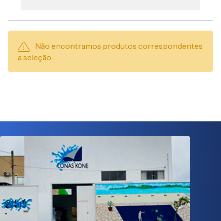
Não encontramos produtos correspondentes
a seleção.