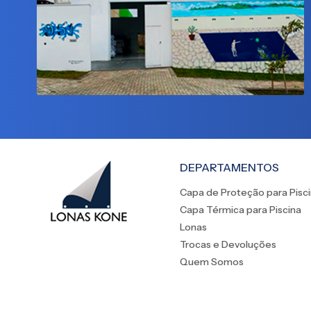
DEPARTAMENTOS
Capa de Proteção para Pisc
Capa Térmica para Piscina
Lonas
Trocas e Devoluções
Quem Somos