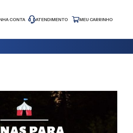
NHA CONTA
ATENDIMENTO
MEU CARRINHO